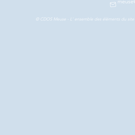
meuse@
© CDOS Meuse - L' ensemble des éléments du site e