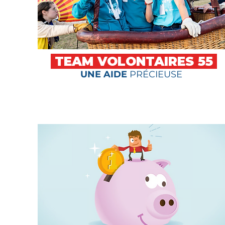
TEAM VOLONTAIRES 55
UNE AIDE
PRÉCIEUSE