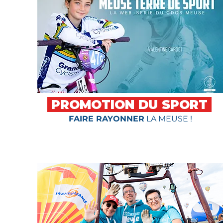
PROMOTION DU SPORT
FAIRE RAYONNER
LA MEUSE !