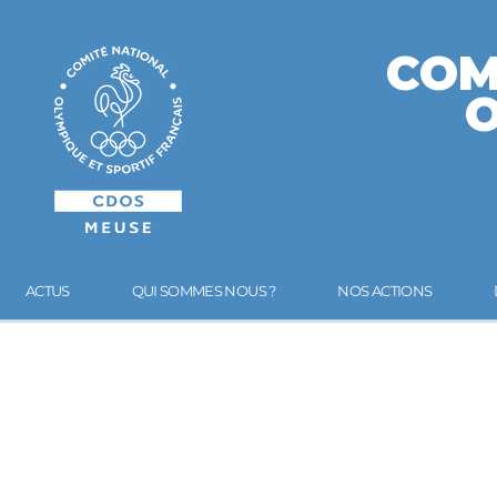
COM
ACTUS
QUI SOMMES NOUS ?
NOS ACTIONS