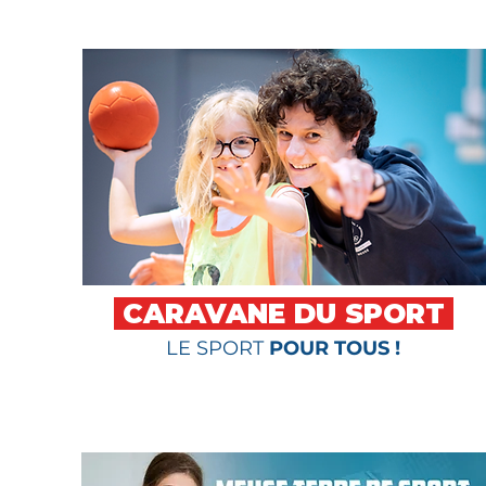
CARAVANE DU SPORT
LE SPORT
POUR TOUS !